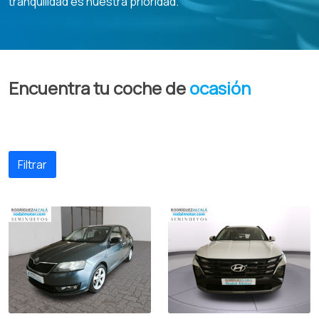
tranquilidad es nuestra prioridad.
Encuentra tu coche de
ocasión
Filtrar