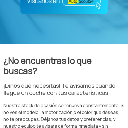
¿No encuentras lo que
buscas?
¡Dinos qué necesitas! Te avisamos cuando
llegue un coche con tus características
Nuestro stock de ocasión se renueva constantemente. Si
no ves el modelo, la motorización o el color que deseas,
no te preocupes. Déjanos tus datos y preferencias, y
nuestro equipo te avisará de forma inmediata y sin