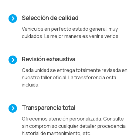
Selección de calidad
Vehículos en perfecto estado general, muy
cuidados. La mejor manera es venir a verlos.
Revisión exhaustiva
Cada unidad se entrega totalmente revisada en
nuestro taller oficial. La transferencia está
incluida.
Transparencia total
Ofrecemos atención personalizada. Consulte
sin compromiso cualquier detalle: procedencia,
historial de mantenimiento, etc.