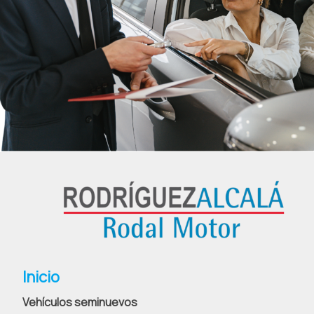
Inicio
Vehículos seminuevos