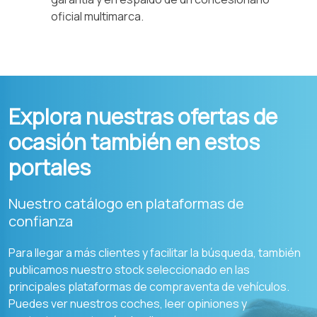
oficial multimarca.
Explora nuestras ofertas de
ocasión también en estos
portales
Nuestro catálogo en plataformas de
confianza
Para llegar a más clientes y facilitar la búsqueda, también
publicamos nuestro stock seleccionado en las
principales plataformas de compraventa de vehículos.
Puedes ver nuestros coches, leer opiniones y