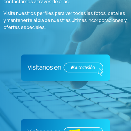
contactarnos a través de ellas.
Visita nuestros perfiles para ver todas las fotos, detalles
y mantenerte al día de nuestras últimas incorporaciones y
ofertas especiales.