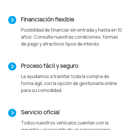
Financiación flexible
Posibilidad de financiar sin entrada y hasta en 10
años. Consulte nuestras condiciones, formas
de pago y atractivos tipos de interés.
Proceso fácil y seguro
Le ayudamos a tramitar toda la compra de
forma ágil, con la opción de gestionarla online
para su comodidad.
Servicio oficial
Todos nuestros vehículos cuentan con la
garantía y el respaldo de un concesionario