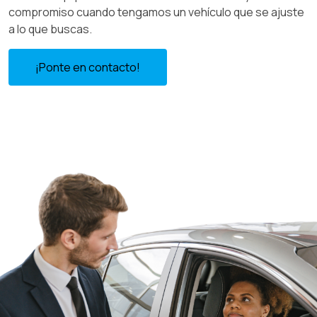
compromiso cuando tengamos un vehículo que se ajuste
a lo que buscas.
¡Ponte en contacto!