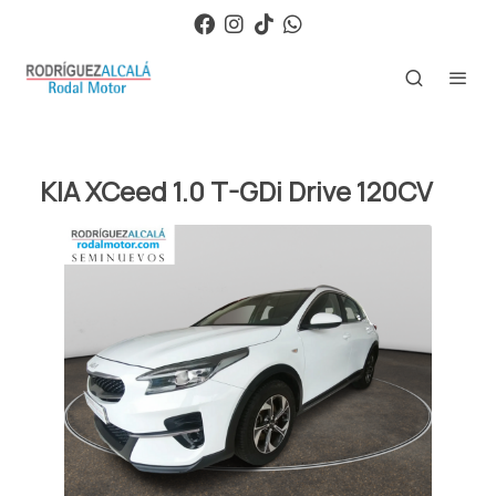
KIA XCeed 1.0 T-GDi Drive 120CV