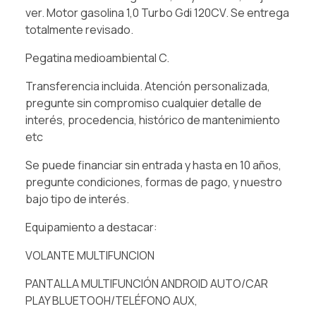
ver. Motor gasolina 1,0 Turbo Gdi 120CV. Se entrega
totalmente revisado.
Pegatina medioambiental C.
Transferencia incluida. Atención personalizada,
pregunte sin compromiso cualquier detalle de
interés, procedencia, histórico de mantenimiento
etc
Se puede financiar sin entrada y hasta en 10 años,
pregunte condiciones, formas de pago, y nuestro
bajo tipo de interés.
Equipamiento a destacar:
VOLANTE MULTIFUNCION
PANTALLA MULTIFUNCIÓN ANDROID AUTO/CAR
PLAY BLUETOOH/TELÉFONO AUX,