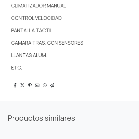
CLIMATIZADOR MANUAL
CONTROL VELOCIDAD
PANTALLA TACTIL
CAMARA TRAS. CON SENSORES
LLANTAS ALUM.
ETC.
Productos similares